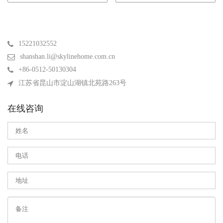
15221032552
shanshan.li@skylinehome.com.cn
+86-0512-50130304
江苏省昆山市淀山湖镇北苑路263号
在线咨询